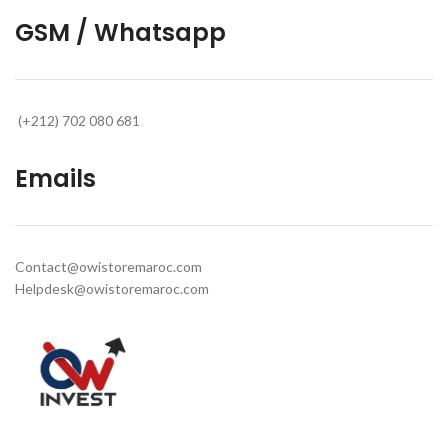
GSM / Whatsapp
(+212) 702 080 681
Emails
Contact@owistoremaroc.com
Helpdesk@owistoremaroc.com