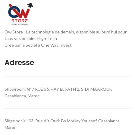
OwiStore - La technologie de demain, disponible aujourd'hui pour
tous vos besoins High-Tech
Crée par la Société One Way Invest
Adresse
Showroom: N°7 RUE 56, HAY EL FATH 2, SIDI MAAROUF,
Casablanca, Maroc
Siège social: 03, Rue Ait Ourir Bs Moulay Youssef, Casablanca
Maroc