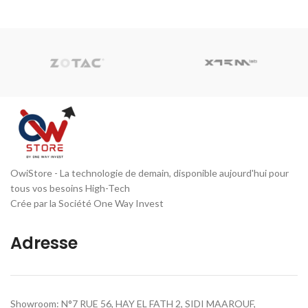
OwiStore - La technologie de demain, disponible aujourd'hui pour
tous vos besoins High-Tech
Crée par la Société One Way Invest
Adresse
Showroom: N°7 RUE 56, HAY EL FATH 2, SIDI MAAROUF,