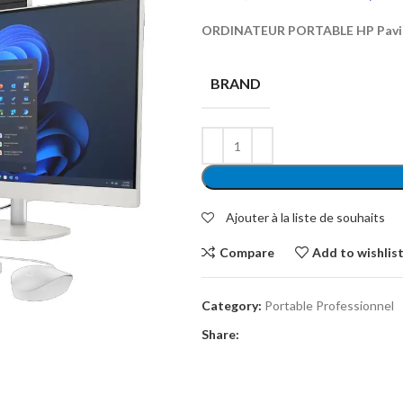
ORDINATEUR PORTABLE HP Pavili
BRAND
Ajouter à la liste de souhaits
Compare
Add to wishlis
Category:
Portable Professionnel
Share: