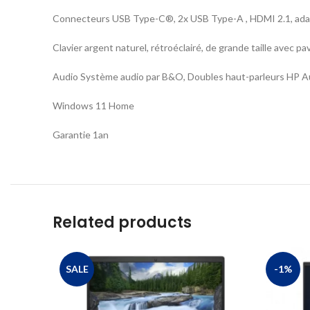
Connecteurs USB Type-C®, 2x USB Type-A , HDMI 2.1, ada
Clavier argent naturel, rétroéclairé, de grande taille avec 
Audio Système audio par B&O, Doubles haut-parleurs HP A
Windows 11 Home
Garantie 1an
Related products
SALE
-1%