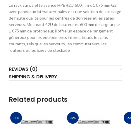
Le rack sur palette avancé HPE 42U 600 mm x 1 075 mm G2
avec panneaux latéraux et baies est une solution de stockage
de haute qualité pour les centres de données et les salles
serveurs. Mesurant 42U de hauteur et 600 mm de largeur par
1 075 mm de profondeur, il offre un espace de rangement
généreux pour les équipements informatiques les plus
courants, tels que les serveurs, les commutateurs, les
routeurs et les baies de stockage
REVIEWS (0)
SHIPPING & DELIVERY
Related products
-5%
-5%
-5