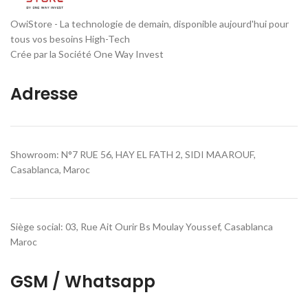
OwiStore - La technologie de demain, disponible aujourd'hui pour
tous vos besoins High-Tech
Crée par la Société One Way Invest
Adresse
Showroom: N°7 RUE 56, HAY EL FATH 2, SIDI MAAROUF,
Casablanca, Maroc
Siège social: 03, Rue Ait Ourir Bs Moulay Youssef, Casablanca
Maroc
GSM / Whatsapp