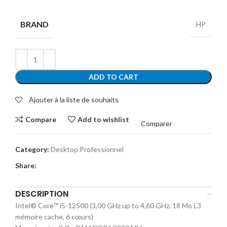
BRAND
HP
ADD TO CART
Ajouter à la liste de souhaits
Compare
Add to wishlist
Comparer
Category:
Desktop Professionnel
Share:
DESCRIPTION
Intel® Core™ i5-12500 (3,00 GHz up to 4,60 GHz, 18 Mo L3
mémoire cache, 6 cœurs)