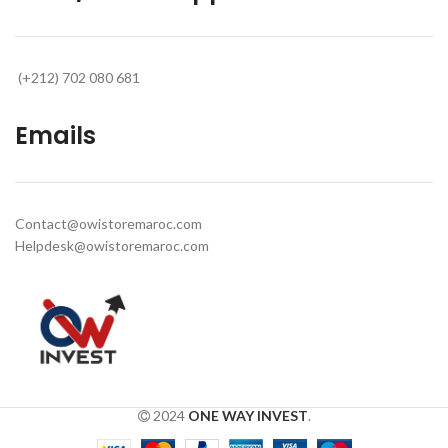
(+212) 702 080 681
Emails
Contact@owistoremaroc.com
Helpdesk@owistoremaroc.com
2024
ONE WAY INVEST
.