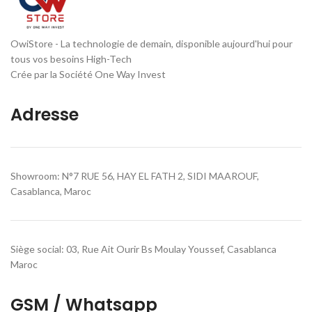
OwiStore - La technologie de demain, disponible aujourd'hui pour
tous vos besoins High-Tech
Crée par la Société One Way Invest
Adresse
Showroom: N°7 RUE 56, HAY EL FATH 2, SIDI MAAROUF,
Casablanca, Maroc
Siège social: 03, Rue Ait Ourir Bs Moulay Youssef, Casablanca
Maroc
GSM / Whatsapp