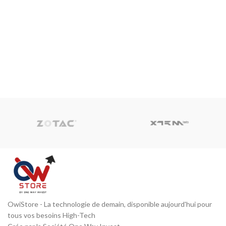
OwiStore - La technologie de demain, disponible aujourd'hui pour
tous vos besoins High-Tech