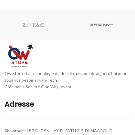
OwiStore - La technologie de demain, disponible aujourd'hui pour
tous vos besoins High-Tech
Crée par la Société One Way Invest
Adresse
Showroom: N°7 RUE 56, HAY EL FATH 2, SIDI MAAROUF,