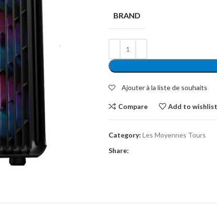
BRAND
Ajouter à la liste de souhaits
Compare
Add to wishlis
Category:
Les Moyennes Tours
Share: