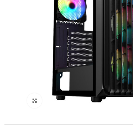
Click to enlarge