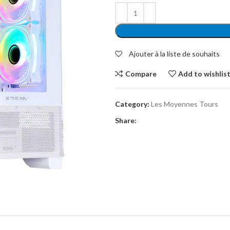
Ajouter à la liste de souhaits
Compare
Add to wishlis
Category:
Les Moyennes Tours
Share: