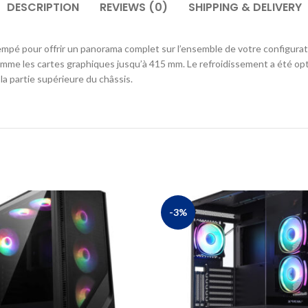
DESCRIPTION
REVIEWS (0)
SHIPPING & DELIVERY
mpé pour offrir un panorama complet sur l’ensemble de votre configurat
comme les cartes graphiques jusqu’à 415 mm. Le refroidissement a été o
a partie supérieure du châssis.
-3%