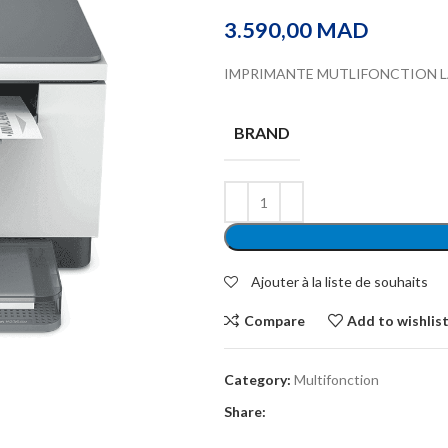
3.590,00
MAD
IMPRIMANTE MUTLIFONCTION L
BRAND
Ajouter à la liste de souhaits
Compare
Add to wishlis
Category:
Multifonction
Share: