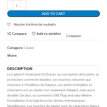
ADD TO CART
Ajouter à la liste de souhaits
Compare
Add to wishlist
Comparer
Category:
Clavier
Share:
DESCRIPTION
Le Logitech Keyboard K120 avec sa conception ultra plate, sa
protection contre les liquides, ses touches robustes qui
résistent à 10 millions de frappes, ses pieds inclinables et
résistants est un clavier non seulement élégant, mais aussi
durable. De plus, sa connexion USB Plug-and-play élimine
l’installation d’un logiciel ou les tâches informatiques
fastidieuses. Les touches du clavier sont en caractères blancs