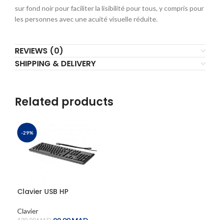
sur fond noir pour faciliter la lisibilité pour tous, y compris pour
les personnes avec une acuité visuelle réduite.
REVIEWS (0)
SHIPPING & DELIVERY
Related products
-29%
Clavier USB HP
Clavier