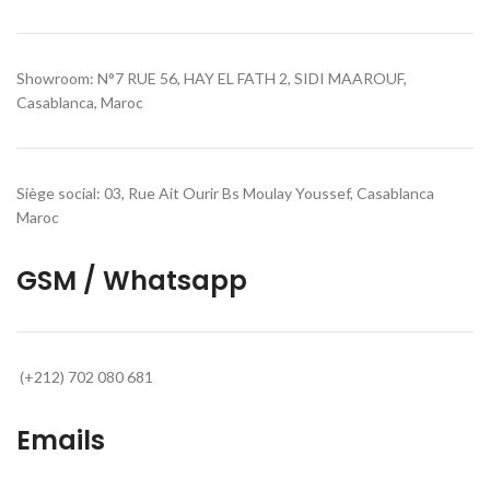
Showroom: N°7 RUE 56, HAY EL FATH 2, SIDI MAAROUF,
Casablanca, Maroc
Siège social: 03, Rue Ait Ourir Bs Moulay Youssef, Casablanca
Maroc
GSM / Whatsapp
(+212) 702 080 681
Emails