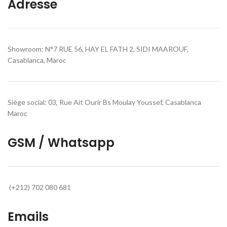
Adresse
Showroom: N°7 RUE 56, HAY EL FATH 2, SIDI MAAROUF,
Casablanca, Maroc
Siège social: 03, Rue Ait Ourir Bs Moulay Youssef, Casablanca
Maroc
GSM / Whatsapp
(+212) 702 080 681
Emails