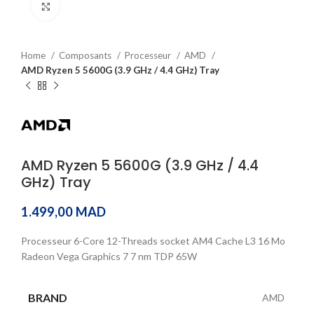
Click to enlarge
Home
Composants
Processeur
AMD
AMD Ryzen 5 5600G (3.9 GHz / 4.4 GHz) Tray
AMD Ryzen 5 5600G (3.9 GHz / 4.4
GHz) Tray
1.499,00
MAD
Processeur 6-Core 12-Threads socket AM4 Cache L3 16 Mo
Radeon Vega Graphics 7 7 nm TDP 65W
BRAND
AMD