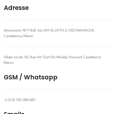
Adresse
Showroom: N°7 RUE 56, HAY EL FATH 2, SIDI MAAROUF,
Casablanca, Maroc
Siège social: 03, Rue Ait Ourir Bs Moulay Youssef, Casablanca
Maroc
GSM / Whatsapp
(+212) 702 080 681