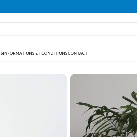
US
INFORMATIONS ET CONDITIONS
CONTACT