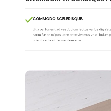
COMMODO SCELERISQUE.
Ut a parturient ad vestibulum lectus varius dignist
sarim fusce mi pos uere ante vivamus vesti bulum 
urient sed a sit fermentum eros.