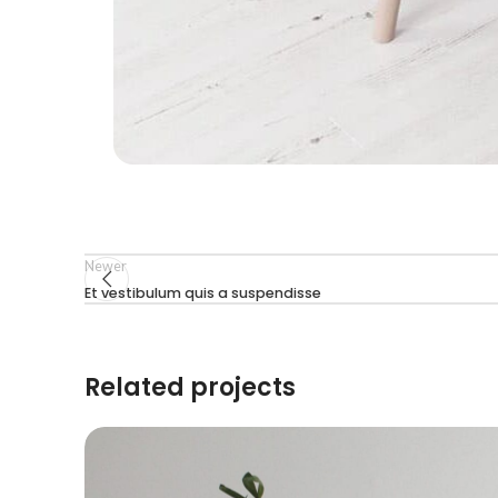
Newer
Et vestibulum quis a suspendisse
Related projects