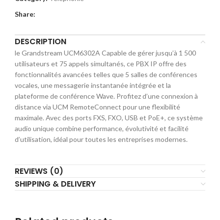
Share:
DESCRIPTION
le Grandstream UCM6302A Capable de gérer jusqu’à 1 500
utilisateurs et 75 appels simultanés, ce PBX IP offre des
fonctionnalités avancées telles que 5 salles de conférences
vocales, une messagerie instantanée intégrée et la
plateforme de conférence Wave. Profitez d’une connexion à
distance via UCM RemoteConnect pour une flexibilité
maximale. Avec des ports FXS, FXO, USB et PoE+, ce système
audio unique combine performance, évolutivité et facilité
d’utilisation, idéal pour toutes les entreprises modernes.
REVIEWS (0)
SHIPPING & DELIVERY