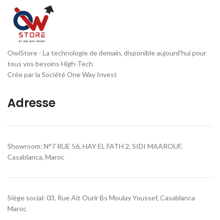
OwiStore - La technologie de demain, disponible aujourd'hui pour
tous vos besoins High-Tech
Crée par la Société One Way Invest
Adresse
Showroom: N°7 RUE 56, HAY EL FATH 2, SIDI MAAROUF,
Casablanca, Maroc
Siège social: 03, Rue Ait Ourir Bs Moulay Youssef, Casablanca
Maroc