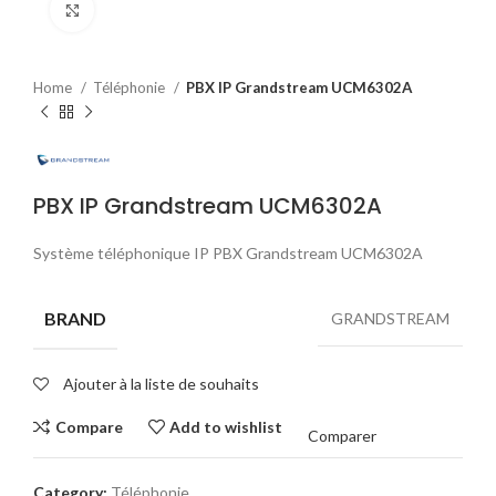
Click to enlarge
Home
Téléphonie
PBX IP Grandstream UCM6302A
PBX IP Grandstream UCM6302A
Système téléphonique IP PBX Grandstream UCM6302A
BRAND
GRANDSTREAM
Ajouter à la liste de souhaits
Compare
Add to wishlist
Comparer
Category:
Téléphonie