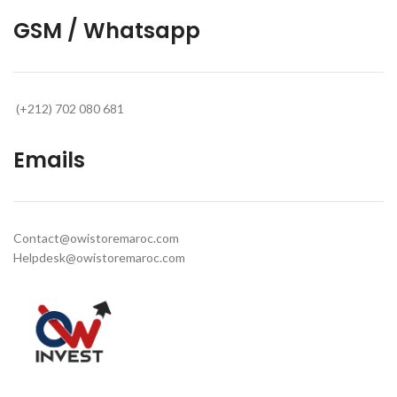
GSM / Whatsapp
(+212) 702 080 681
Emails
Contact@owistoremaroc.com
Helpdesk@owistoremaroc.com