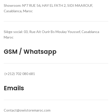
Showroom: N°7 RUE 56, HAY EL FATH 2, SIDI MAAROUF,
Casablanca, Maroc
Siège social: 03, Rue Ait Ourir Bs Moulay Youssef, Casablanca
Maroc
GSM / Whatsapp
(+212) 702 080 681
Emails
Contact@owistoremaroc.com