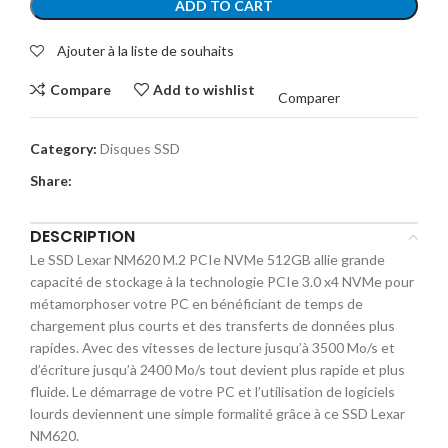
ADD TO CART
Ajouter à la liste de souhaits
Compare
Add to wishlist
Comparer
Category:
Disques SSD
Share:
DESCRIPTION
Le SSD Lexar NM620 M.2 PCIe NVMe 512GB allie grande
capacité de stockage à la technologie PCIe 3.0 x4 NVMe pour
métamorphoser votre PC en bénéficiant de temps de
chargement plus courts et des transferts de données plus
rapides. Avec des vitesses de lecture jusqu’à 3500 Mo/s et
d’écriture jusqu’à 2400 Mo/s tout devient plus rapide et plus
fluide. Le démarrage de votre PC et l’utilisation de logiciels
lourds deviennent une simple formalité grâce à ce SSD Lexar
NM620.