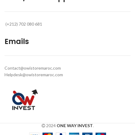
(+212) 702 080 681
Emails
Contact@owistoremaroc.com
Helpdesk@owistoremaroc.com
2024
ONE WAY INVEST
.