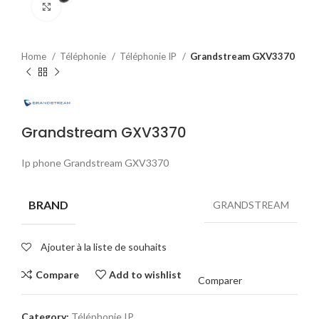
Click to enlarge
Home
Téléphonie
Téléphonie IP
Grandstream GXV3370
Grandstream GXV3370
Ip phone Grandstream GXV3370
BRAND
GRANDSTREAM
Ajouter à la liste de souhaits
Compare
Add to wishlist
Comparer
Category:
Téléphonie IP