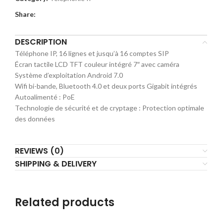
Share:
DESCRIPTION
Téléphone IP, 16 lignes et jusqu’à 16 comptes SIP
Écran tactile LCD TFT couleur intégré 7″ avec caméra
Système d’exploitation Android 7.0
Wifi bi-bande, Bluetooth 4.0 et deux ports Gigabit intégrés
Autoalimenté : PoE
Technologie de sécurité et de cryptage : Protection optimale
des données
REVIEWS (0)
SHIPPING & DELIVERY
Related products