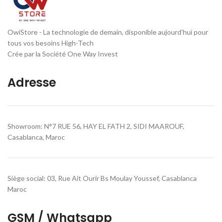
OwiStore - La technologie de demain, disponible aujourd'hui pour
tous vos besoins High-Tech
Crée par la Société One Way Invest
Adresse
Showroom: N°7 RUE 56, HAY EL FATH 2, SIDI MAAROUF,
Casablanca, Maroc
Siège social: 03, Rue Ait Ourir Bs Moulay Youssef, Casablanca
Maroc
GSM / Whatsapp